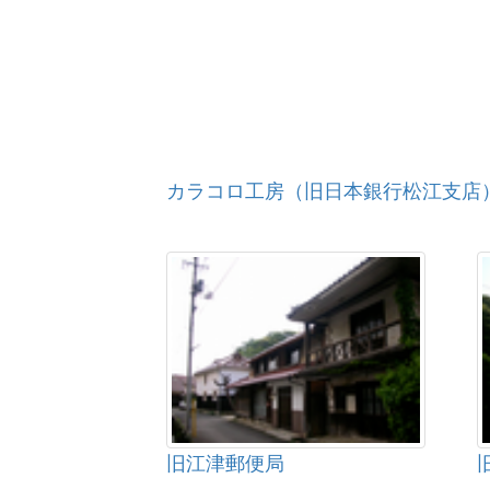
カラコロ工房（旧日本銀行松江支店
旧江津郵便局