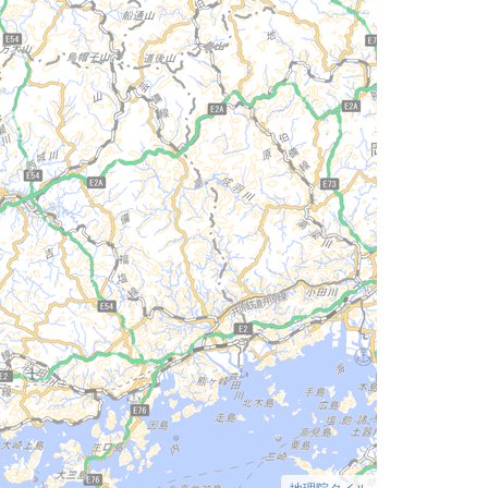
地理院タイル