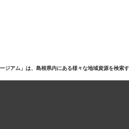
ージアム」は、島根県内にある様々な地域資源を検索