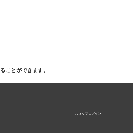
することができます。
スタッフログイン