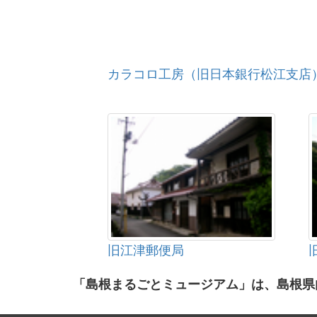
カラコロ工房（旧日本銀行松江支店
旧江津郵便局
「島根まるごとミュージアム」は、島根県