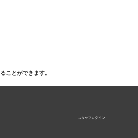
することができます。
スタッフログイン