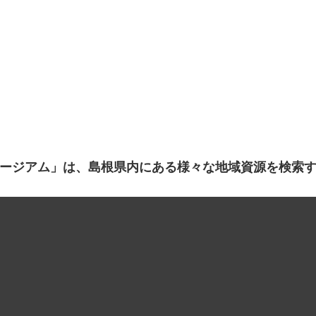
ージアム」は、島根県内にある様々な地域資源を検索