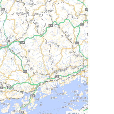
地理院タイル