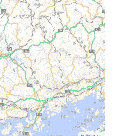
地理院タイル