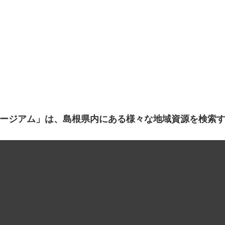
ージアム」は、島根県内にある様々な地域資源を検索