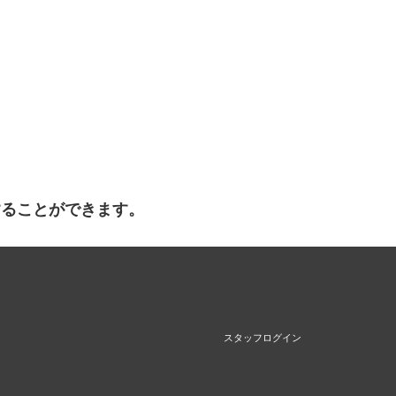
することができます。
スタッフログイン