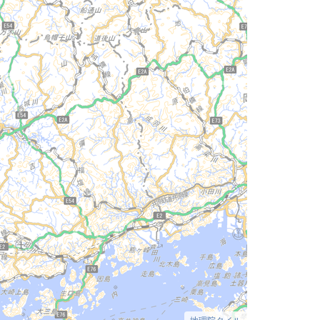
地理院タイル