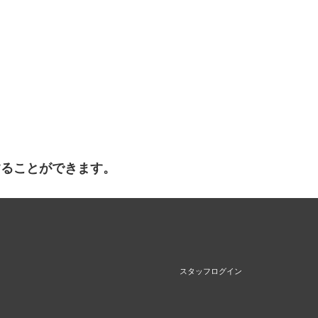
することができます。
スタッフログイン