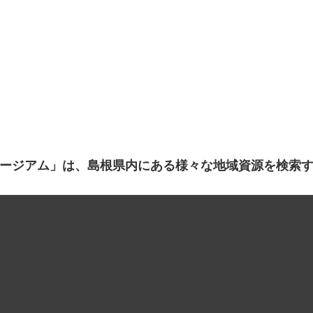
ージアム」は、島根県内にある様々な地域資源を検索