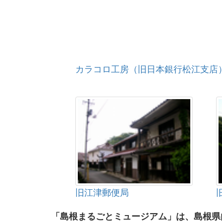
カラコロ工房（旧日本銀行松江支店
旧江津郵便局
「島根まるごとミュージアム」は、島根県