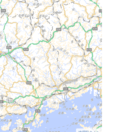
地理院タイル