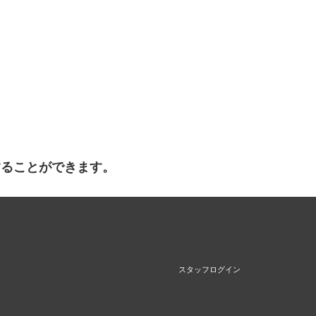
することができます。
スタッフログイン