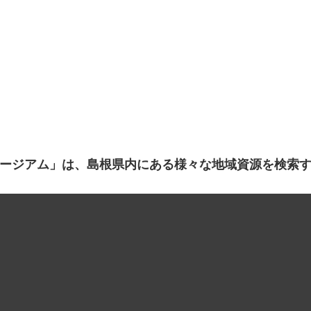
ージアム」は、島根県内にある様々な地域資源を検索