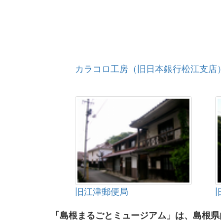
カラコロ工房（旧日本銀行松江支店
旧江津郵便局
「島根まるごとミュージアム」は、島根県