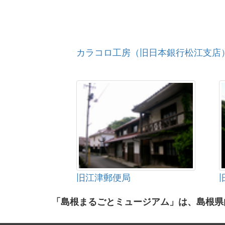
カラコロ工房（旧日本銀行松江支店
旧江津郵便局
「島根まるごとミュージアム」は、島根県