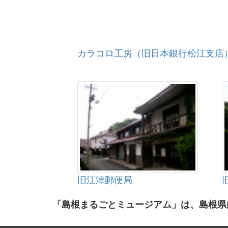
カラコロ工房（旧日本銀行松江支店
旧江津郵便局
「島根まるごとミュージアム」は、島根県