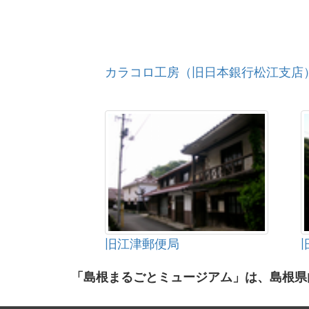
カラコロ工房（旧日本銀行松江支店
旧江津郵便局
「島根まるごとミュージアム」は、島根県