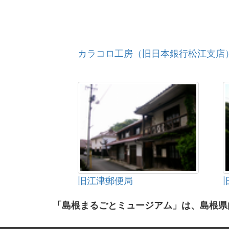
カラコロ工房（旧日本銀行松江支店
旧江津郵便局
「島根まるごとミュージアム」は、島根県