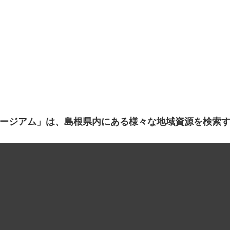
ージアム」は、島根県内にある様々な地域資源を検索