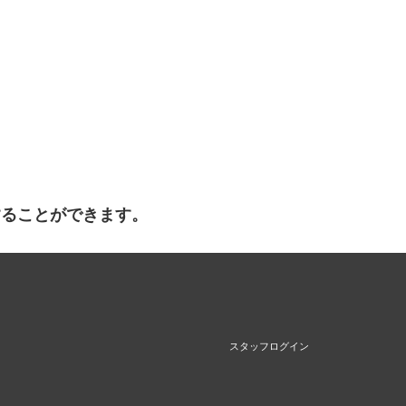
することができます。
スタッフログイン