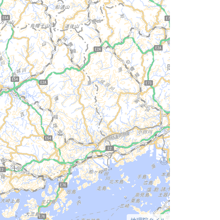
地理院タイル