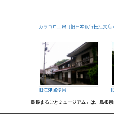
カラコロ工房（旧日本銀行松江支店
旧江津郵便局
「島根まるごとミュージアム」は、島根県