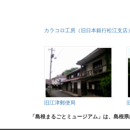
カラコロ工房（旧日本銀行松江支店
旧江津郵便局
「島根まるごとミュージアム」は、島根県