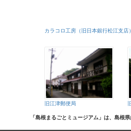
カラコロ工房（旧日本銀行松江支店
旧江津郵便局
「島根まるごとミュージアム」は、島根県