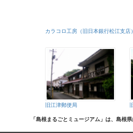
カラコロ工房（旧日本銀行松江支店
旧江津郵便局
「島根まるごとミュージアム」は、島根県