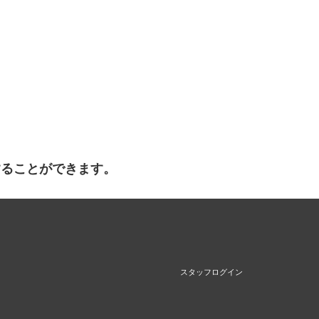
することができます。
スタッフログイン