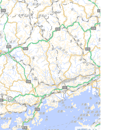
地理院タイル