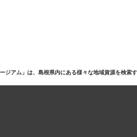
ージアム」は、島根県内にある様々な地域資源を検索