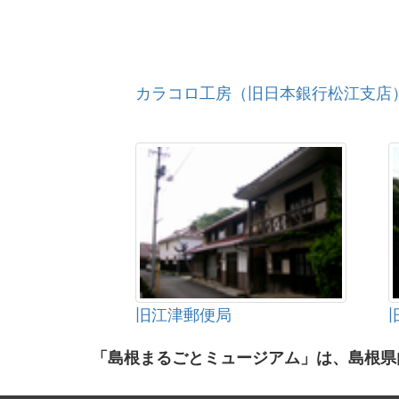
カラコロ工房（旧日本銀行松江支店
旧江津郵便局
「島根まるごとミュージアム」は、島根県