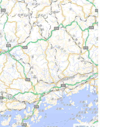
地理院タイル