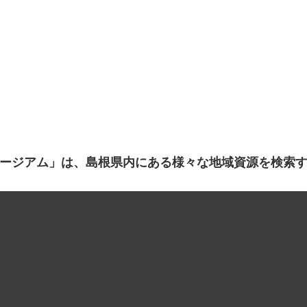
ージアム」は、島根県内にある様々な地域資源を検索