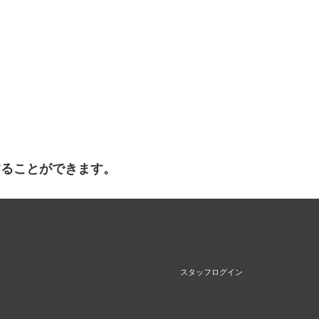
することができます。
スタッフログイン