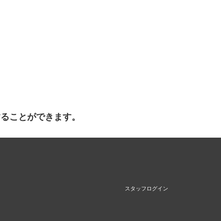
することができます。
スタッフログイン