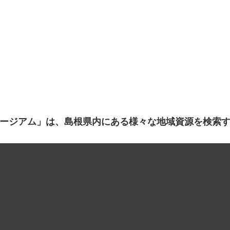
ージアム」は、島根県内にある様々な地域資源を検索