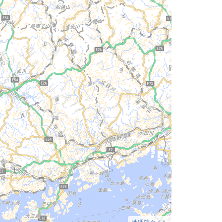
地理院タイル