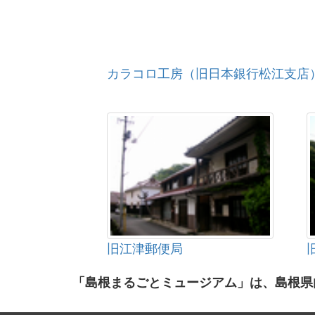
カラコロ工房（旧日本銀行松江支店
旧江津郵便局
「島根まるごとミュージアム」は、島根県