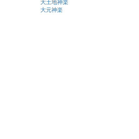
大土地神楽
大元神楽