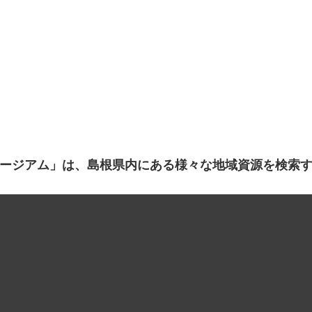
ージアム」は、島根県内にある様々な地域資源を検索