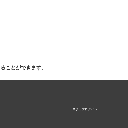
することができます。
スタッフログイン