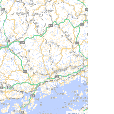
地理院タイル