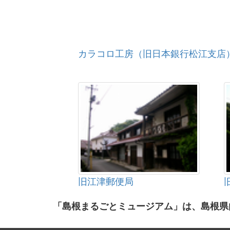
カラコロ工房（旧日本銀行松江支店
旧江津郵便局
「島根まるごとミュージアム」は、島根県