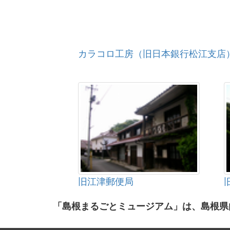
カラコロ工房（旧日本銀行松江支店
旧江津郵便局
「島根まるごとミュージアム」は、島根県