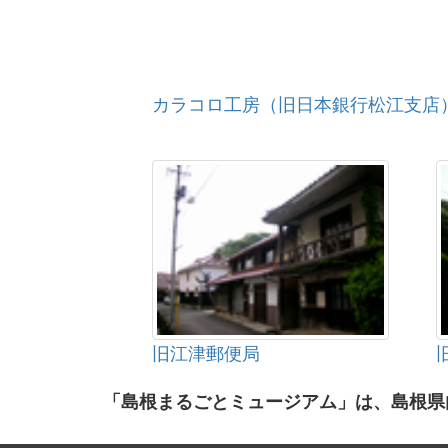
カラコロ工房（旧日本銀行松江支店
旧江津郵便局
「島根まるごとミュージアム」は、島根県