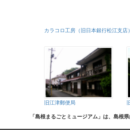
カラコロ工房（旧日本銀行松江支店
旧江津郵便局
「島根まるごとミュージアム」は、島根県