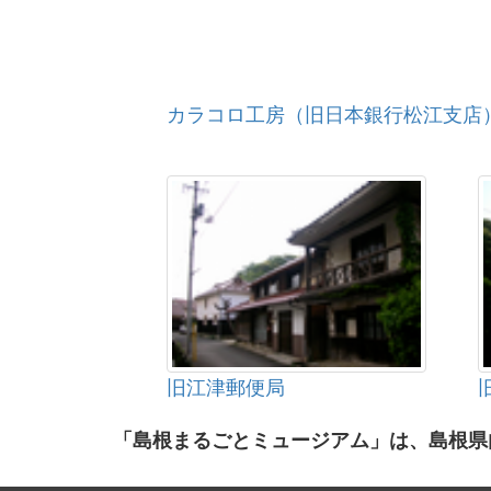
カラコロ工房（旧日本銀行松江支店
旧江津郵便局
「島根まるごとミュージアム」は、島根県