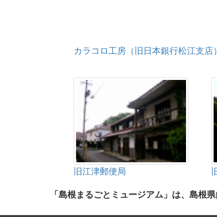
カラコロ工房（旧日本銀行松江支店
旧江津郵便局
「島根まるごとミュージアム」は、島根県