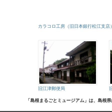
カラコロ工房（旧日本銀行松江支店
旧江津郵便局
「島根まるごとミュージアム」は、島根県