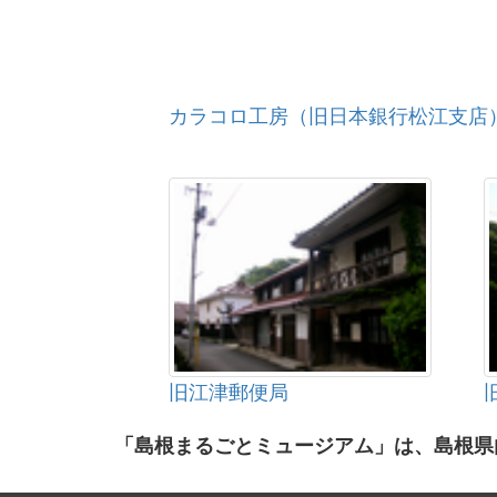
カラコロ工房（旧日本銀行松江支店
旧江津郵便局
「島根まるごとミュージアム」は、島根県