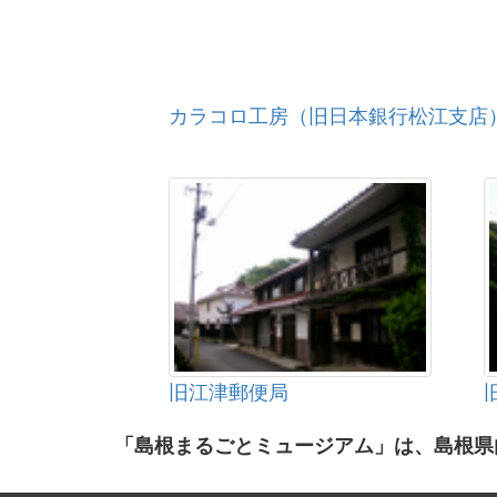
カラコロ工房（旧日本銀行松江支店
旧江津郵便局
「島根まるごとミュージアム」は、島根県