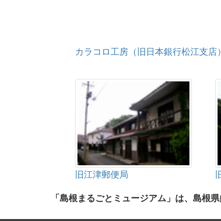
カラコロ工房（旧日本銀行松江支店
旧江津郵便局
「島根まるごとミュージアム」は、島根県