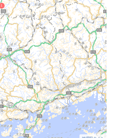
地理院タイル