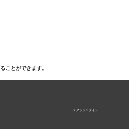
することができます。
スタッフログイン