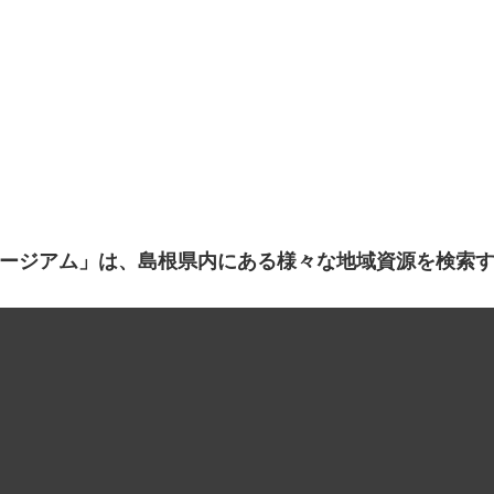
ージアム」は、島根県内にある様々な地域資源を検索