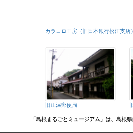
カラコロ工房（旧日本銀行松江支店
旧江津郵便局
「島根まるごとミュージアム」は、島根県