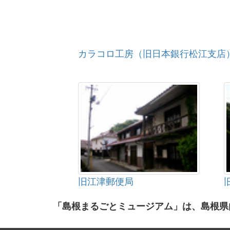
カラコロ工房（旧日本銀行松江支店
旧江津郵便局
「島根まるごとミュージアム」は、島根県