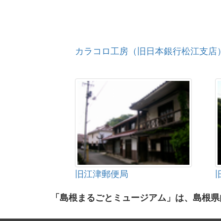
カラコロ工房（旧日本銀行松江支店
旧江津郵便局
「島根まるごとミュージアム」は、島根県