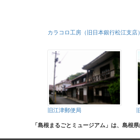
カラコロ工房（旧日本銀行松江支店
旧江津郵便局
「島根まるごとミュージアム」は、島根県