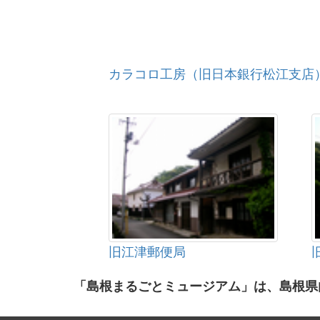
カラコロ工房（旧日本銀行松江支店
旧江津郵便局
「島根まるごとミュージアム」は、島根県