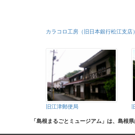
カラコロ工房（旧日本銀行松江支店
旧江津郵便局
「島根まるごとミュージアム」は、島根県