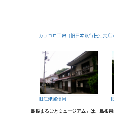
カラコロ工房（旧日本銀行松江支店
旧江津郵便局
「島根まるごとミュージアム」は、島根県