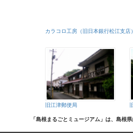
カラコロ工房（旧日本銀行松江支店
旧江津郵便局
「島根まるごとミュージアム」は、島根県