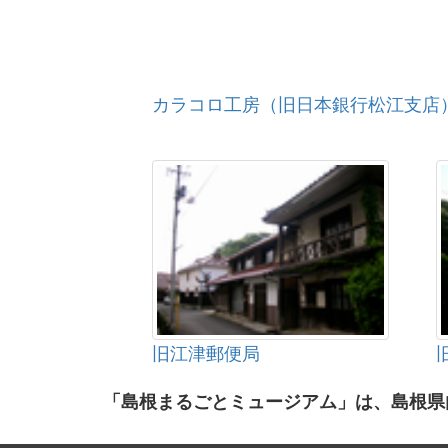
カラコロ工房（旧日本銀行松江支店
旧江津郵便局
「島根まるごとミュージアム」は、島根県