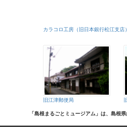
カラコロ工房（旧日本銀行松江支店
旧江津郵便局
「島根まるごとミュージアム」は、島根県