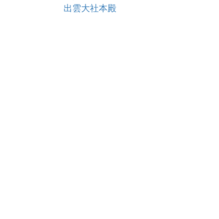
出雲大社本殿