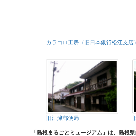
カラコロ工房（旧日本銀行松江支店
旧江津郵便局
「島根まるごとミュージアム」は、島根県