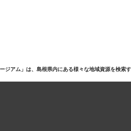
ージアム」は、島根県内にある様々な地域資源を検索