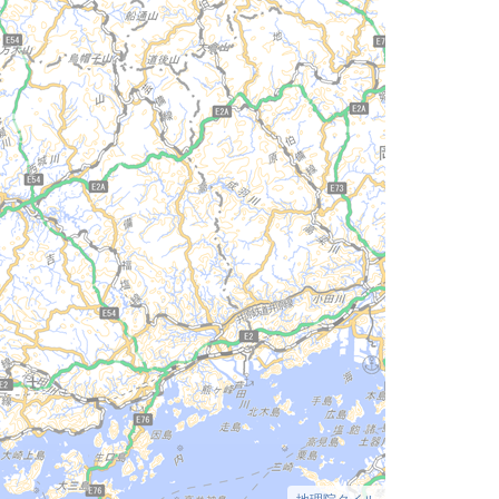
地理院タイル