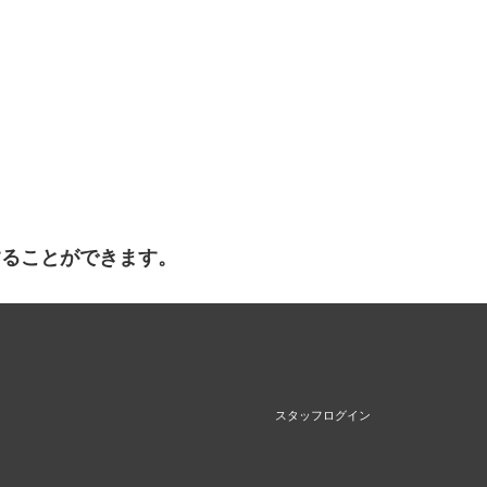
することができます。
スタッフログイン