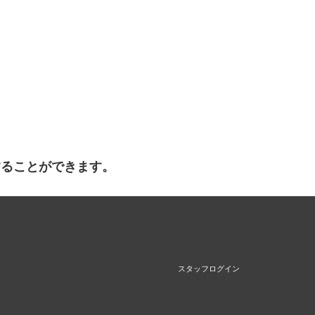
することができます。
スタッフログイン