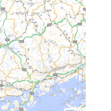
地理院タイル