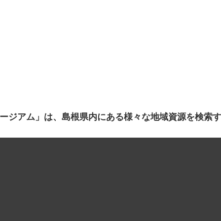
ージアム」は、島根県内にある様々な地域資源を検索