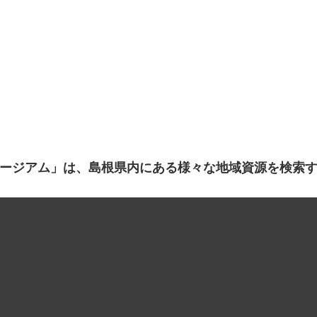
ージアム」は、島根県内にある様々な地域資源を検索