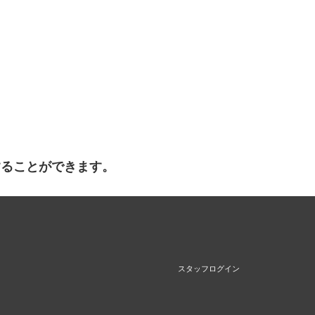
することができます。
スタッフログイン