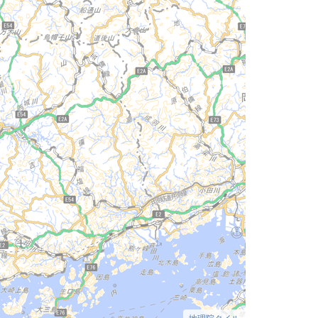
地理院タイル