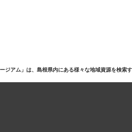
ージアム」は、島根県内にある様々な地域資源を検索