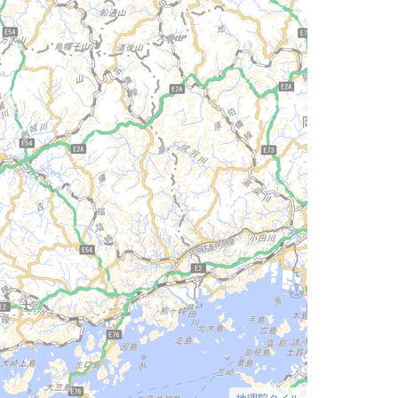
地理院タイル