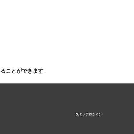
することができます。
スタッフログイン